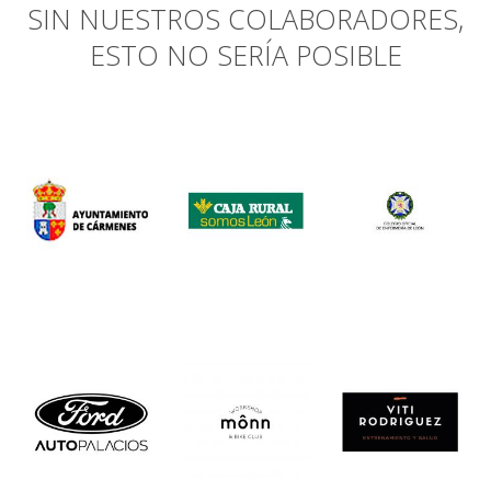
SIN NUESTROS COLABORADORES,
ESTO NO SERÍA POSIBLE