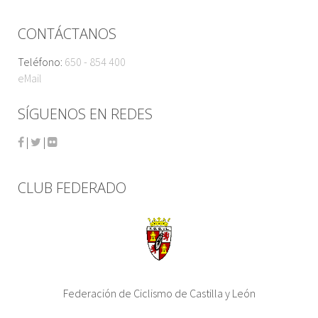
CONTÁCTANOS
Teléfono:
650 - 854 400
eMail
SÍGUENOS EN REDES
|
|
CLUB FEDERADO
Federación de Ciclismo de Castilla y León