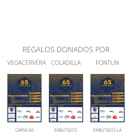
REGALOS DONADOS POR
VEGACERVERA
COLADILLA
FONTUN
CARNICAS
EMBUTIDOS
EMBUTIDOS LA