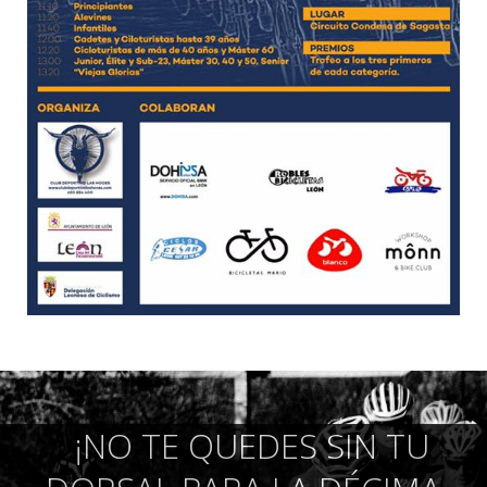
¡NO TE QUEDES SIN TU