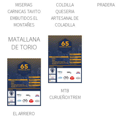
MISERIAS
COLDILLA
PRADERA
CARNICAS TAVITO
QUESERIA
EMBUTIDOS EL
ARTESANAL DE
MONTAÑES
COLADILLA
MATALLANA
DE TORIO
MTB
CURUEÑOXTREM
EL ARRIERO