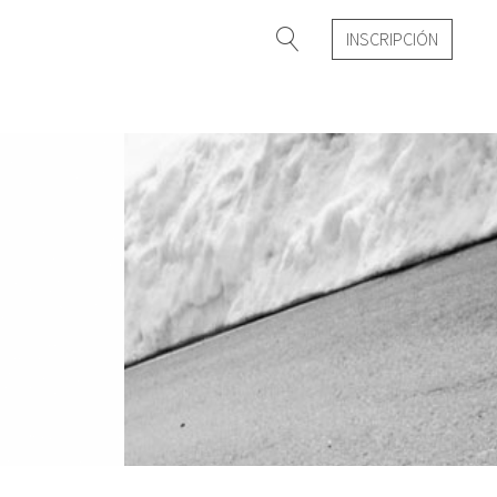
INSCRIPCIÓN