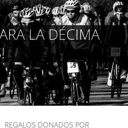
ARA LA DÉCIMA
!
REGALOS DONADOS POR