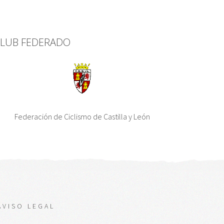
LUB FEDERADO
Federación de Ciclismo de Castilla y León
AVISO LEGAL