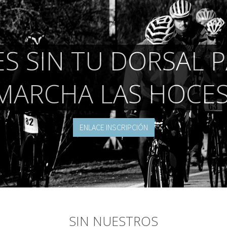
S SIN TU DORSAL P
MARCHA LAS HOCES
ENLACE INSCRIPCIÓN
SIN NUESTROS