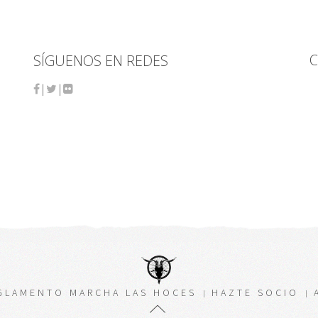
C
SÍGUENOS EN REDES
|
|
GLAMENTO MARCHA LAS HOCES
HAZTE SOCIO