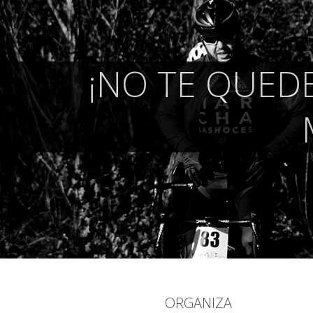
¡NO TE QUEDE
ORGANIZA