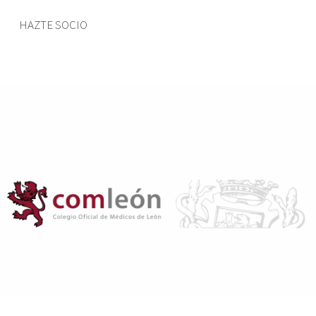
HAZTE SOCIO