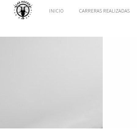
INICIO
CARRERAS REALIZADAS