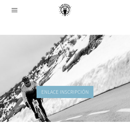
ENLACE INSCRIPCIÓN