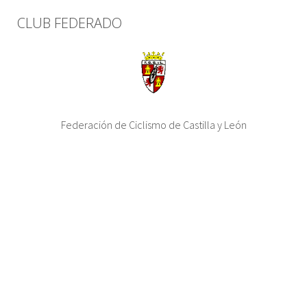
CLUB FEDERADO
Federación de Ciclismo de Castilla y León