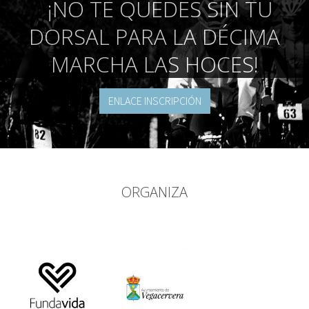
¡NO TE QUEDES SIN TU
DORSAL PARA LA DÉCIMA
MARCHA LAS HOCES!
ENLACE INSCRIPCIÓN
ORGANIZA