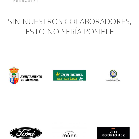
SIN NUESTROS COLABORADORES,
ESTO NO SERÍA POSIBLE