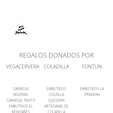
REGALOS DONADOS POR
VEGACERVERA
COLADILLA
FONTUN
CARNICAS
EMBUTIDOS
EMBUTIDOS LA
MISERIAS
COLDILLA
PRADERA
CARNICAS TAVITO
QUESERIA
EMBUTIDOS EL
ARTESANAL DE
MONTAÑES
COLADILLA