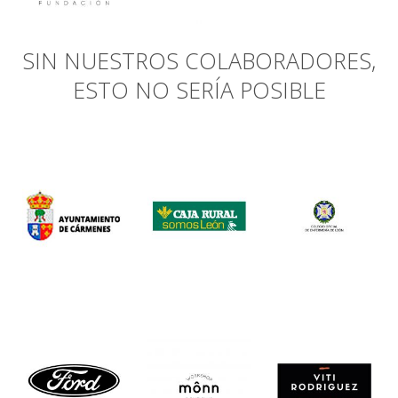
SIN NUESTROS COLABORADORES,
ESTO NO SERÍA POSIBLE