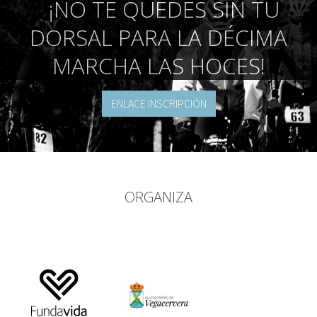
¡NO TE QUEDES SIN TU
DORSAL PARA LA DÉCIMA
MARCHA LAS HOCES!
ENLACE INSCRIPCIÓN
ORGANIZA