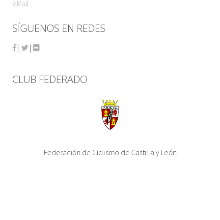
eMail
SÍGUENOS EN REDES
|
|
CLUB FEDERADO
Federación de Ciclismo de Castilla y León