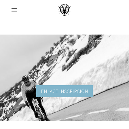
ENLACE INSCRIPCIÓN