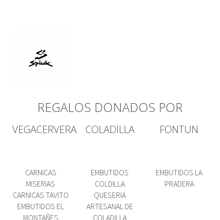
REGALOS DONADOS POR
VEGACERVERA
COLADILLA
FONTUN
CARNICAS
EMBUTIDOS
EMBUTIDOS LA
MISERIAS
COLDILLA
PRADERA
CARNICAS TAVITO
QUESERIA
EMBUTIDOS EL
ARTESANAL DE
MONTAÑES
COLADILLA