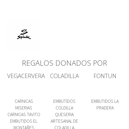
REGALOS DONADOS POR
VEGACERVERA
COLADILLA
FONTUN
CARNICAS
EMBUTIDOS
EMBUTIDOS LA
MISERIAS
COLDILLA
PRADERA
CARNICAS TAVITO
QUESERIA
EMBUTIDOS EL
ARTESANAL DE
MONTAÑES
COLADILLA