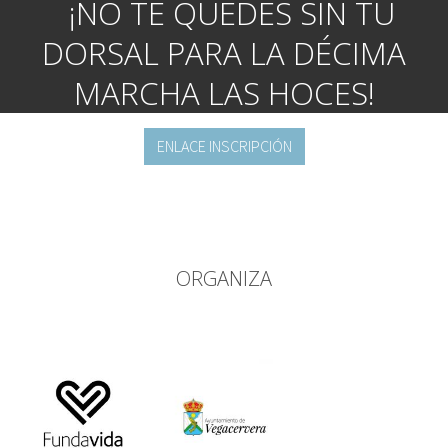
¡NO TE QUEDES SIN TU
DORSAL PARA LA DÉCIMA
MARCHA LAS HOCES!
ENLACE INSCRIPCIÓN
ORGANIZA