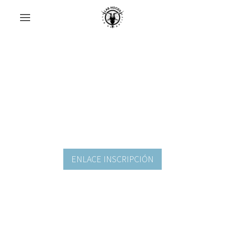
ENLACE INSCRIPCIÓN