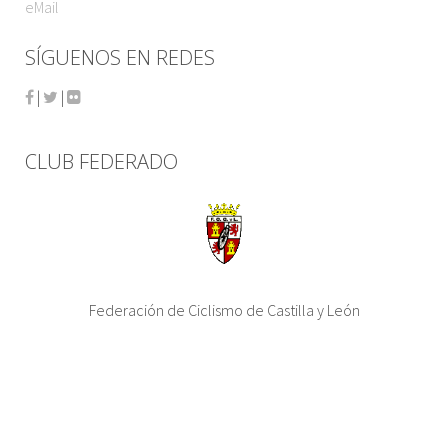
eMail
SÍGUENOS EN REDES
|
|
CLUB FEDERADO
Federación de Ciclismo de Castilla y León