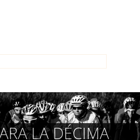
ARA LA DÉCIMA