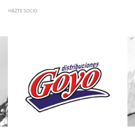
HAZTE SOCIO