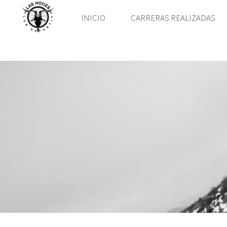
INICIO
CARRERAS REALIZADAS