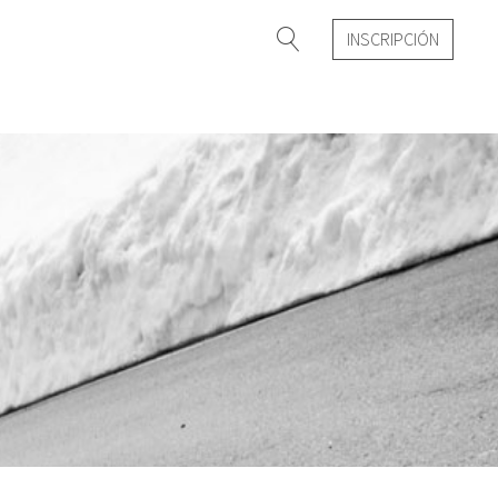
INSCRIPCIÓN