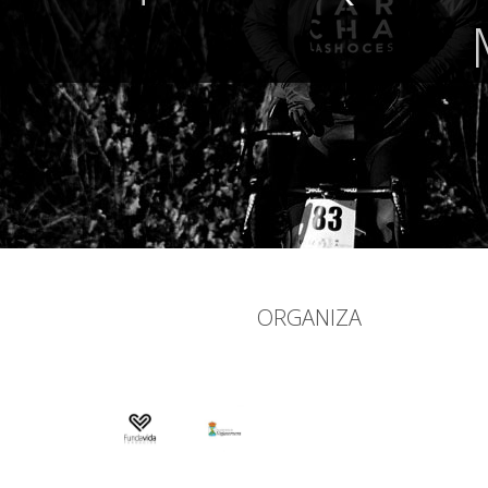
ORGANIZA