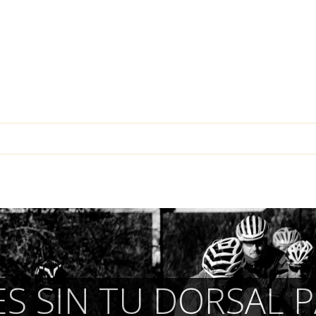
S SIN TU DORSAL P