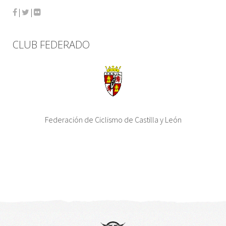
|
|
CLUB FEDERADO
Federación de Ciclismo de Castilla y León