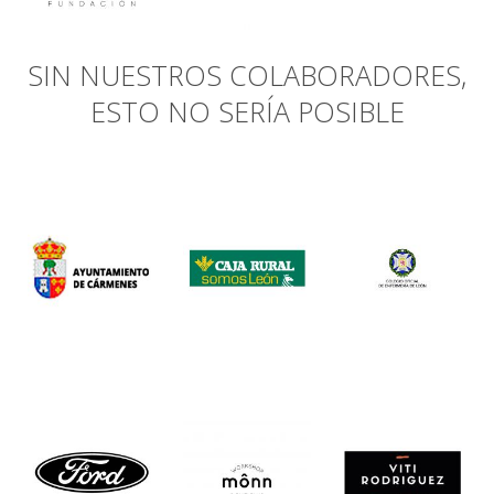
SIN NUESTROS COLABORADORES,
ESTO NO SERÍA POSIBLE