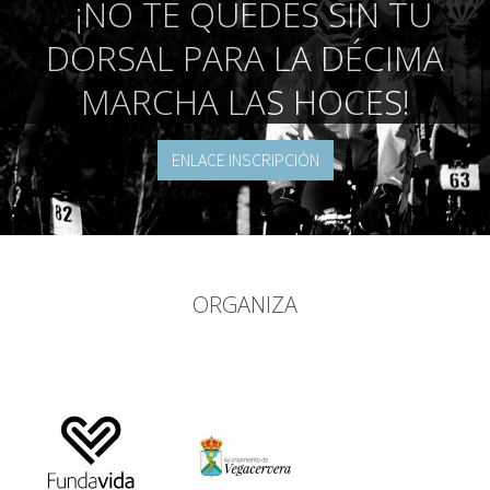
¡NO TE QUEDES SIN TU
DORSAL PARA LA DÉCIMA
MARCHA LAS HOCES!
ENLACE INSCRIPCIÓN
ORGANIZA