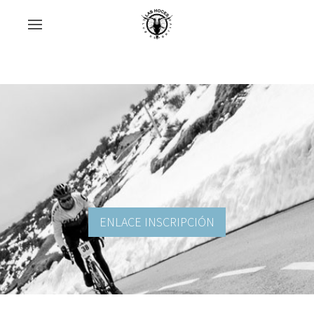
ENLACE INSCRIPCIÓN