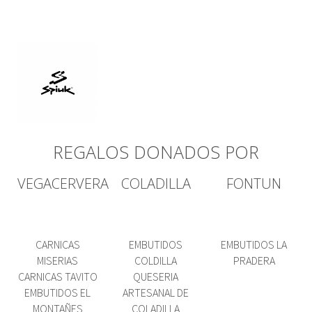
REGALOS DONADOS POR
VEGACERVERA
COLADILLA
FONTUN
CARNICAS
EMBUTIDOS
EMBUTIDOS LA
MISERIAS
COLDILLA
PRADERA
CARNICAS TAVITO
QUESERIA
EMBUTIDOS EL
ARTESANAL DE
MONTAÑES
COLADILLA