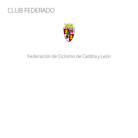
CLUB FEDERADO
Federación de Ciclismo de Castilla y León