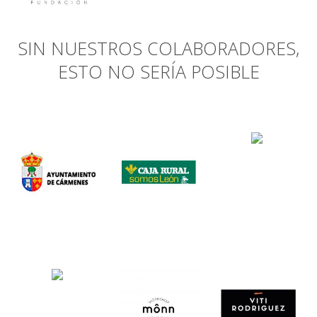
SIN NUESTROS COLABORADORES,
ESTO NO SERÍA POSIBLE