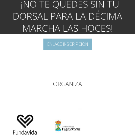
¡NO TE QUEDES SIN TU
DORSAL PARA LA DÉCIMA
MARCHA LAS HOCES!
ENLACE INSCRIPCIÓN
ORGANIZA