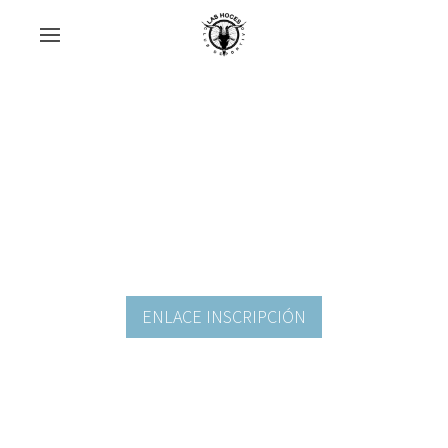
ENLACE INSCRIPCIÓN