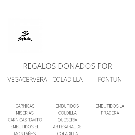
REGALOS DONADOS POR
VEGACERVERA
COLADILLA
FONTUN
CARNICAS
EMBUTIDOS
EMBUTIDOS LA
MISERIAS
COLDILLA
PRADERA
CARNICAS TAVITO
QUESERIA
EMBUTIDOS EL
ARTESANAL DE
MONTAÑES
COLADILLA