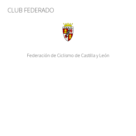
CLUB FEDERADO
Federación de Ciclismo de Castilla y León