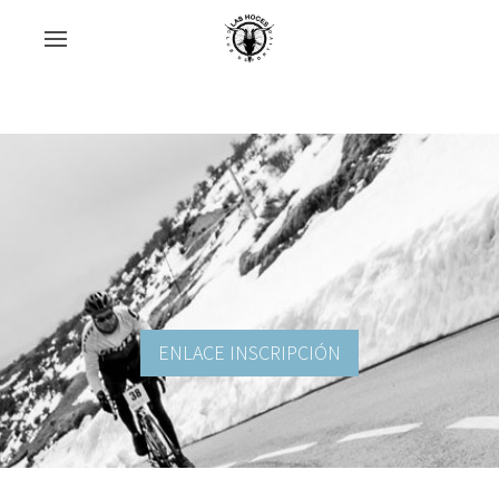
ENLACE INSCRIPCIÓN