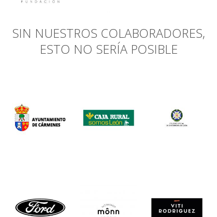
SIN NUESTROS COLABORADORES,
ESTO NO SERÍA POSIBLE