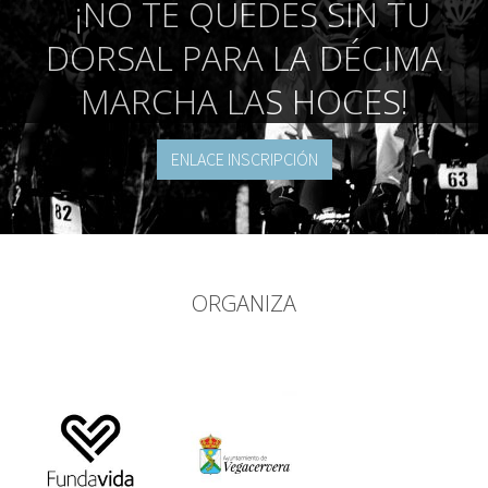
¡NO TE QUEDES SIN TU
DORSAL PARA LA DÉCIMA
MARCHA LAS HOCES!
ENLACE INSCRIPCIÓN
ORGANIZA