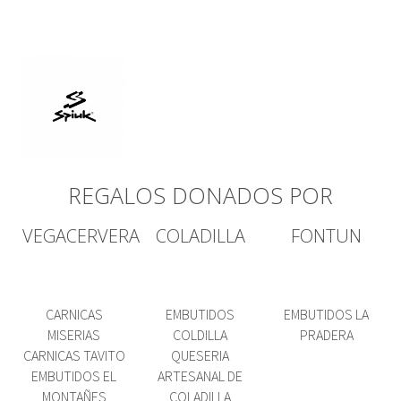
REGALOS DONADOS POR
VEGACERVERA
COLADILLA
FONTUN
CARNICAS
EMBUTIDOS
EMBUTIDOS LA
MISERIAS
COLDILLA
PRADERA
CARNICAS TAVITO
QUESERIA
EMBUTIDOS EL
ARTESANAL DE
MONTAÑES
COLADILLA