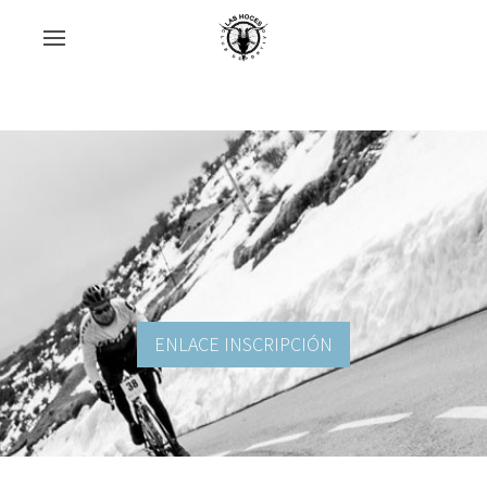
ENLACE INSCRIPCIÓN