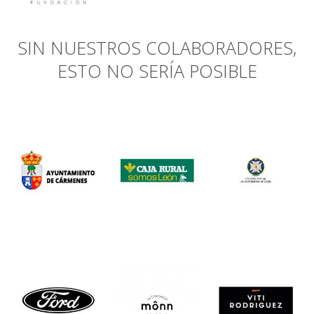
SIN NUESTROS COLABORADORES,
ESTO NO SERÍA POSIBLE