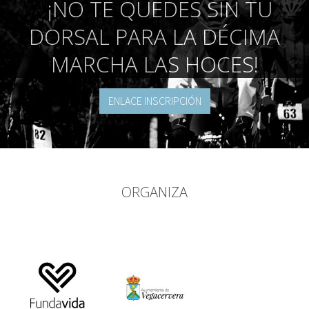
¡NO TE QUEDES SIN TU
DORSAL PARA LA DÉCIMA
MARCHA LAS HOCES!
ENLACE INSCRIPCIÓN
ORGANIZA