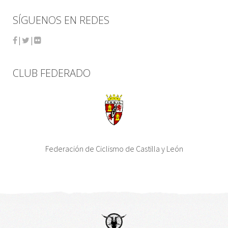
SÍGUENOS EN REDES
|
|
CLUB FEDERADO
Federación de Ciclismo de Castilla y León