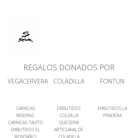
REGALOS DONADOS POR
VEGACERVERA
COLADILLA
FONTUN
CARNICAS
EMBUTIDOS
EMBUTIDOS LA
MISERIAS
COLDILLA
PRADERA
CARNICAS TAVITO
QUESERIA
EMBUTIDOS EL
ARTESANAL DE
MONTAÑES
COLADILLA