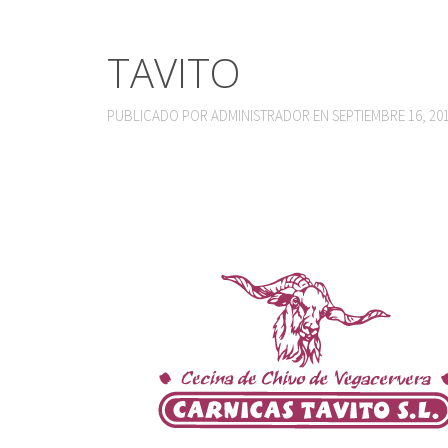
TAVITO
PUBLICADO POR
ADMINISTRADOR
EN
SEPTIEMBRE 16, 20