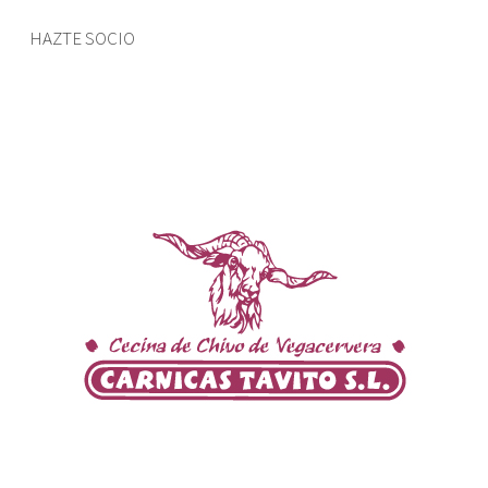
HAZTE SOCIO