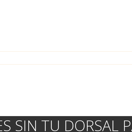
S SIN TU DORSAL P