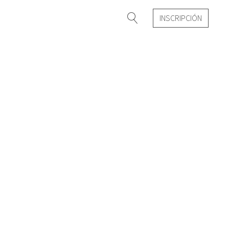
INSCRIPCIÓN