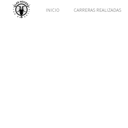
INICIO
CARRERAS REALIZADAS