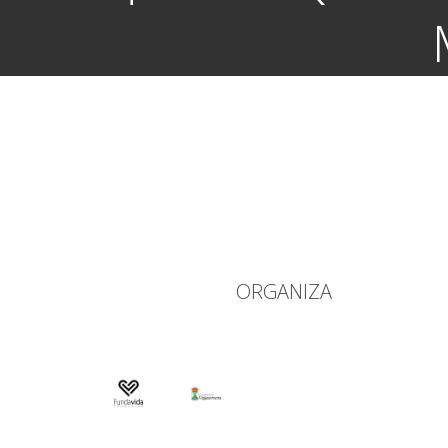
ORGANIZA