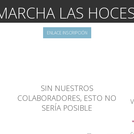
MARCHA LAS HOCES
ENLACE INSCRIPCIÓN
SIN NUESTROS
COLABORADORES, ESTO NO
V
SERÍA POSIBLE
C