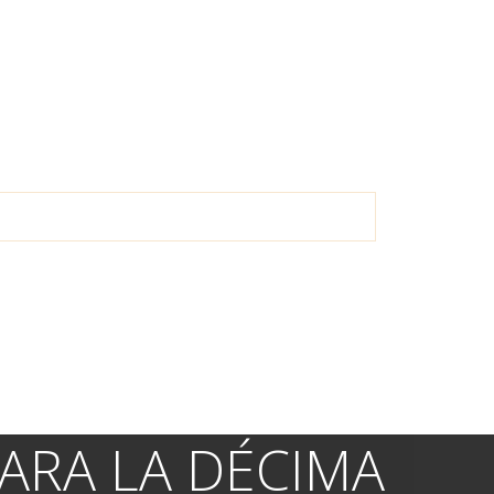
ARA LA DÉCIMA