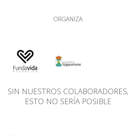
ORGANIZA
SIN NUESTROS COLABORADORES,
ESTO NO SERÍA POSIBLE