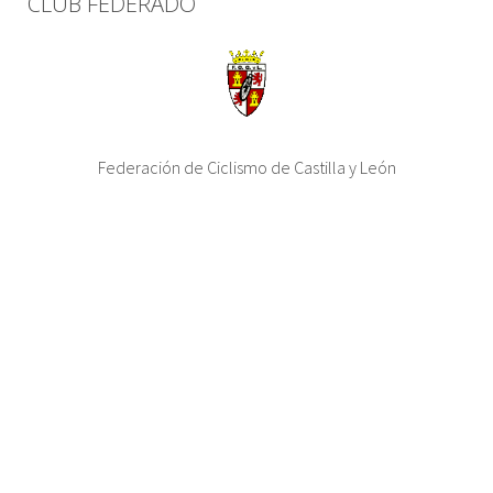
CLUB FEDERADO
Federación de Ciclismo de Castilla y León