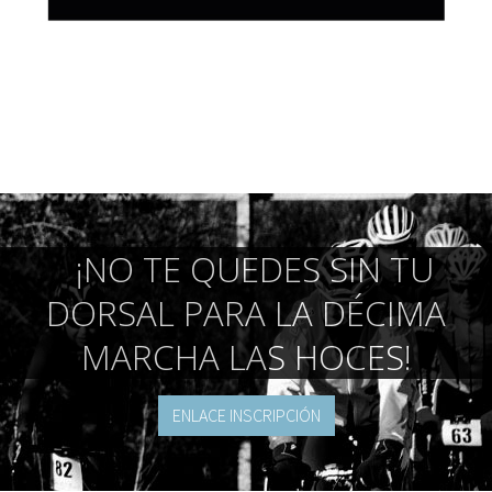
¡NO TE QUEDES SIN TU
DORSAL PARA LA DÉCIMA
MARCHA LAS HOCES!
ENLACE INSCRIPCIÓN